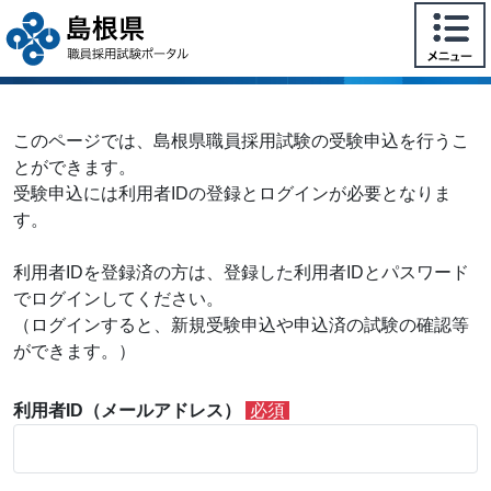
このページでは、島根県職員採用試験の受験申込を行うこ
とができます。
受験申込には利用者IDの登録とログインが必要となりま
す。
利用者IDを登録済の方は、登録した利用者IDとパスワード
でログインしてください。
（ログインすると、新規受験申込や申込済の試験の確認等
ができます。）
利用者ID（メールアドレス）
必須