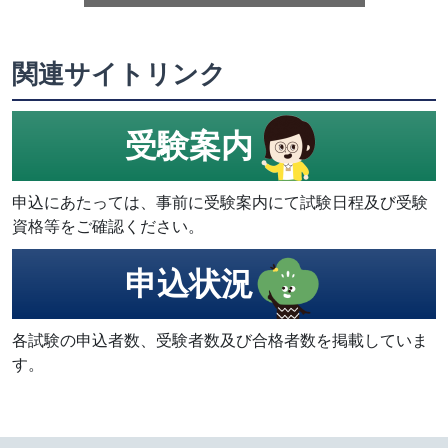
関連サイトリンク
受験案内
申込にあたっては、事前に受験案内にて試験日程及び受験
資格等をご確認ください。
申込状況
各試験の申込者数、受験者数及び合格者数を掲載していま
す。