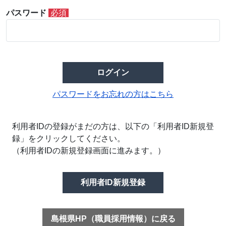
パスワード
必須
ログイン
パスワードをお忘れの方はこちら
利用者IDの登録がまだの方は、以下の「利用者ID新規登
録」をクリックしてください。
（利用者IDの新規登録画面に進みます。）
利用者ID新規登録
島根県HP（職員採用情報）に戻る